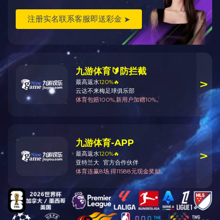
吸料机
冻水机
冷水机
混色拌料机
三机一体除湿干燥机
热流道弹簧加热管
精细化工类
加热器材类
注塑机配件
干燥机配件
过滤网过滤器
电器类
管类
镀金玻璃加热管