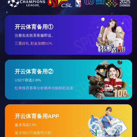
过滤网过滤器
电器类
管类
接头类
联系我们
关注官网
更多正安机械动态