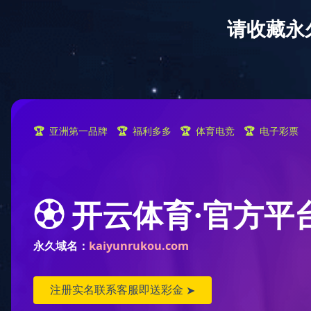
网站首页
开云在线(中国)唯
在线留言
联系我们