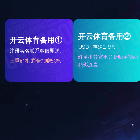
吸料机
冻水机
冷水机
混色拌料机
三机一体除湿干燥机
交流
精细化工类
加热器材类
注塑机配件
干燥机配件
过滤网过滤器
电器类
管类