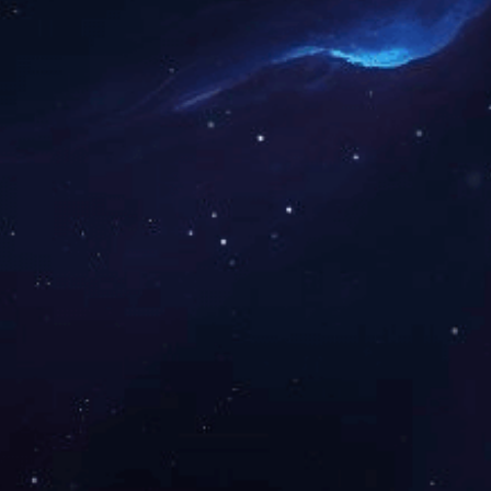
接头类
联系我们
关注官网
更多正安机械动态