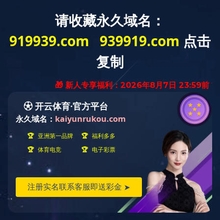
网站首页
开云在线(中国)唯一官方网
在线留言
联系我们