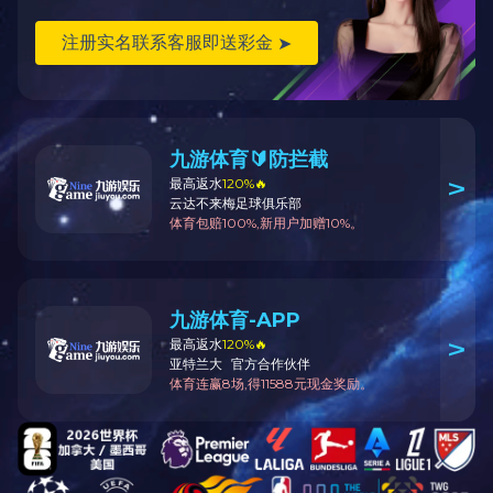
吸料机
冻水机
冷水机
混色拌料机
三机一体除湿干燥机
温控箱
精细化工类
加热器材类
注塑机配件
干燥机配件
过滤网过滤器
电器类
管类