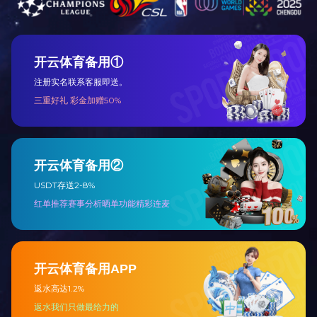
接头类
联系我们
关注官网
更多正安机械动态