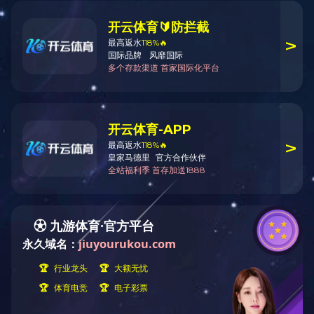
首页
>
开云在线(中国)唯一官方网站
产品分类
机械设备类
模温机
破碎机