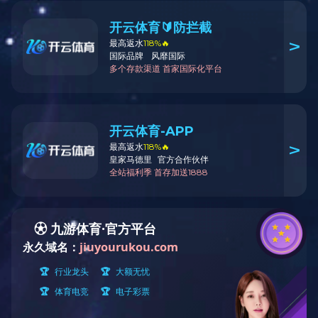
首页
>
新闻资讯
>
详情
开云在线(中国)唯一官
新闻动态
新闻资讯
方网站
公司动态
行业新闻