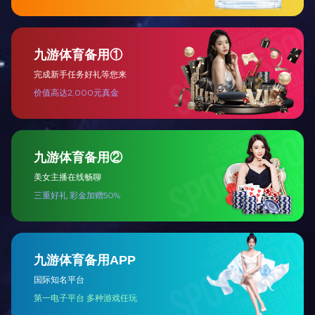
温油温机(350℃)的产品特点：
1、电脑触摸式控制，操作简单易
2、微电脑双组P.I.D温度控制表
3、保护及故障指示系统；
4、组件使用年限长；
5、升降温速度快，温度准确稳定
6、特别的又功率加热设计，适合
7、不锈钢一体成型，管捐小，加