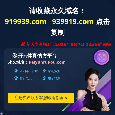
网站首页
开云在线(中国)唯一官方网
在线留言
联系我们