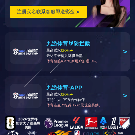
常见问题
模温机中水温机与油温机的区别
什么是水温机？
联系我们
水温机顾名思义，是以导热水作为
温水温机(180℃)的产品特点：
1、电脑触摸式控制，操作简单易
关注官网
更多正安机械动态
2、微电脑双组P.I.D温度控制表
3、保护及故障指示系统完善；
4、组件使用年限长；