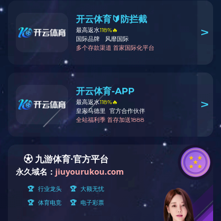
首页
>
新闻资讯
>
详情
开云在线(中国)唯一官
新闻动态
新闻资讯
方网站
公司动态
行业新闻