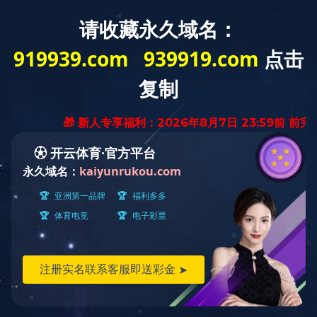
网站首页
开云在线(中国)唯一官方网
在线留言
联系我们